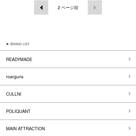
2
ページ目
▶ BRAND LIST
READYMADE
roarguns
CULLNI
POLIQUANT
MAIN ATTRACTION