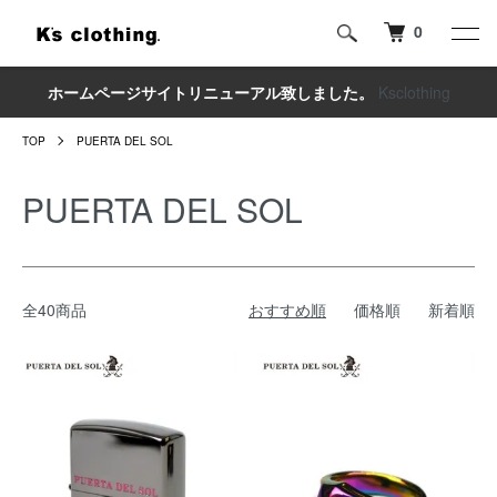
0
ホームページサイトリニューアル致しました。
Ksclothing
TOP
PUERTA DEL SOL
PUERTA DEL SOL
全40商品
おすすめ順
価格順
新着順