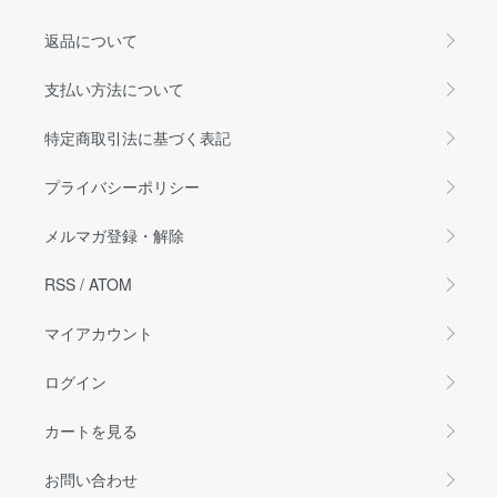
返品について
支払い方法について
特定商取引法に基づく表記
プライバシーポリシー
メルマガ登録・解除
RSS
/
ATOM
マイアカウント
ログイン
カートを見る
お問い合わせ