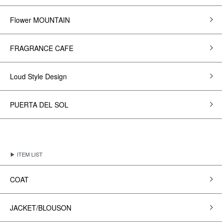
Flower MOUNTAIN
FRAGRANCE CAFE
Loud Style Design
PUERTA DEL SOL
▶ ITEM LIST
COAT
JACKET/BLOUSON