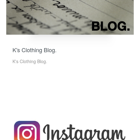
K's Clothing Blog.
K's Clothing Blog.