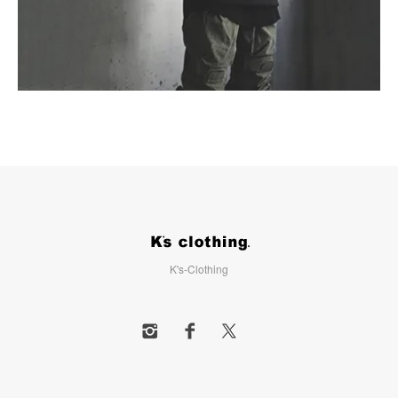
K's-Clothing