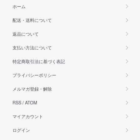
ホーム
配送・送料について
返品について
支払い方法について
特定商取引法に基づく表記
プライバシーポリシー
メルマガ登録・解除
RSS
/
ATOM
マイアカウント
ログイン