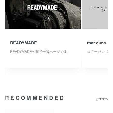
READYMADE
roar guns
READYMADEの商品一覧ページです。
ロアーガンズの
RECOMMENDED
おすすめ