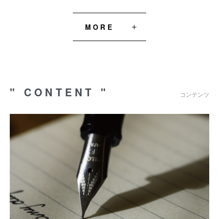
MORE
" CONTENT "
コンテンツ