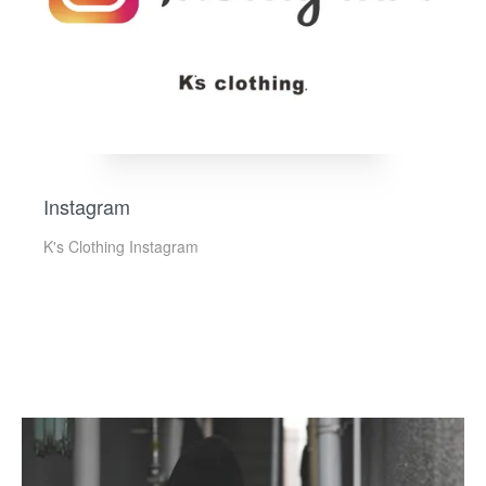
Instagram
K's Clothing Instagram