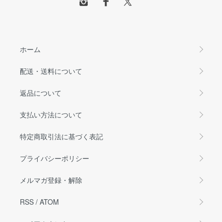
ホーム
配送・送料について
返品について
支払い方法について
特定商取引法に基づく表記
プライバシーポリシー
メルマガ登録・解除
RSS
/
ATOM