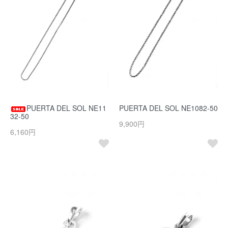
PUERTA DEL SOL NE11
PUERTA DEL SOL NE1082-50
32-50
9,900円
6,160円