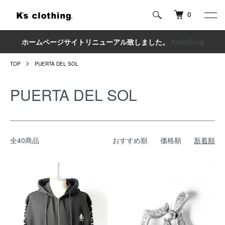
0
ホームページサイトリニューアル致しました。
Ksclothing
TOP
PUERTA DEL SOL
PUERTA DEL SOL
全40商品
おすすめ順
価格順
新着順