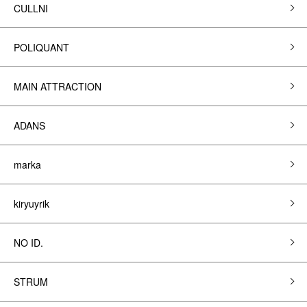
CULLNI
POLIQUANT
MAIN ATTRACTION
ADANS
marka
kiryuyrik
NO ID.
STRUM