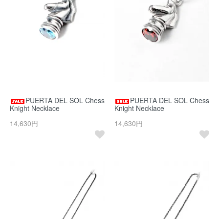
PUERTA DEL SOL Chess
PUERTA DEL SOL Chess
Knight Necklace
Knight Necklace
14,630円
14,630円