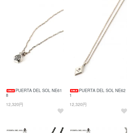
PUERTA DEL SOL NE61
PUERTA DEL SOL NE62
8
1
12,320円
12,320円