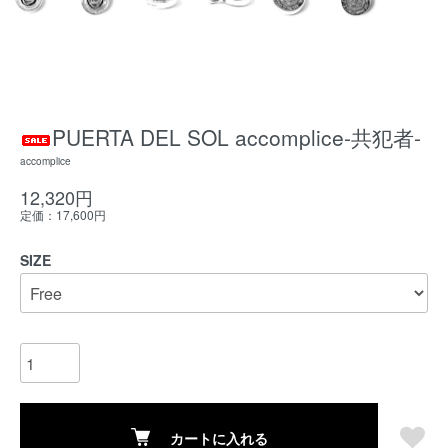
PUERTA DEL SOL accomplice-共犯者-
accomplice
12,320円
定価：17,600円
SIZE
カートに入れる