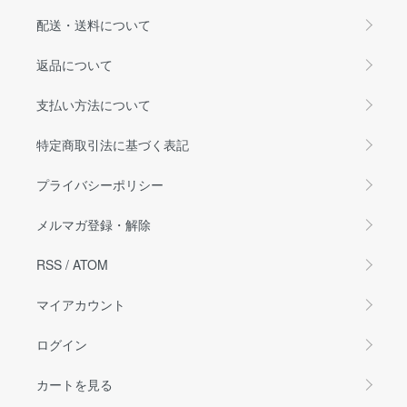
配送・送料について
返品について
支払い方法について
特定商取引法に基づく表記
プライバシーポリシー
メルマガ登録・解除
RSS
/
ATOM
マイアカウント
ログイン
カートを見る