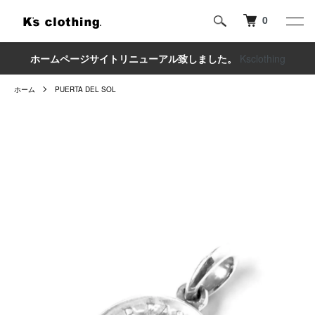
0
ホームページサイトリニューアル致しました。
Ksclothing
ホーム
PUERTA DEL SOL