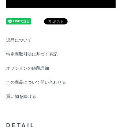
返品について
特定商取引法に基づく表記
オプションの値段詳細
この商品について問い合わせる
買い物を続ける
DETAIL