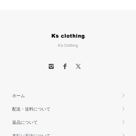
K's-Clothing
ホーム
配送・送料について
返品について
支払い方法について