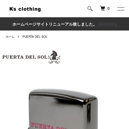
0
ホームページサイトリニューアル致しました。
Ksclothing
ホーム
PUERTA DEL SOL