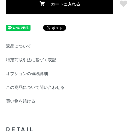
カートに入れる
返品について
特定商取引法に基づく表記
オプションの値段詳細
この商品について問い合わせる
買い物を続ける
DETAIL