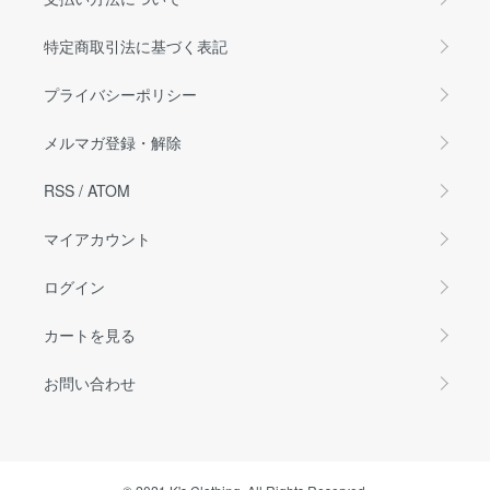
特定商取引法に基づく表記
プライバシーポリシー
メルマガ登録・解除
RSS
/
ATOM
マイアカウント
ログイン
カートを見る
お問い合わせ