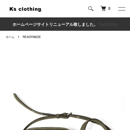
0
ホームページサイトリニューアル致しました。
Ksclothing
ホーム
READYMADE