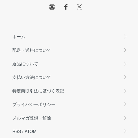
ホーム
配送・送料について
返品について
支払い方法について
特定商取引法に基づく表記
プライバシーポリシー
メルマガ登録・解除
RSS
/
ATOM