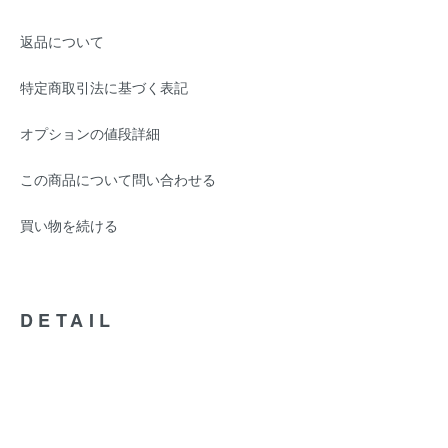
返品について
特定商取引法に基づく表記
オプションの値段詳細
この商品について問い合わせる
買い物を続ける
DETAIL