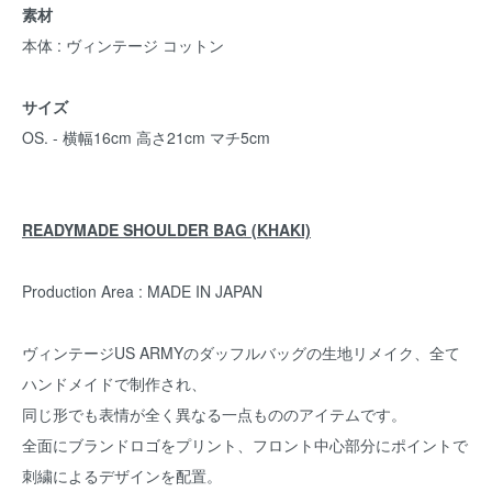
素材
本体 : ヴィンテージ コットン
サイズ
OS. - 横幅16cm 高さ21cm マチ5cm
READYMADE SHOULDER BAG (KHAKI)
Production Area : MADE IN JAPAN
ヴィンテージUS ARMYのダッフルバッグの生地リメイク、全て
ハンドメイドで制作され、
同じ形でも表情が全く異なる一点もののアイテムです。
全面にブランドロゴをプリント、フロント中心部分にポイントで
刺繍によるデザインを配置。