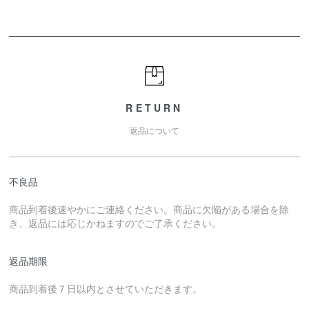
RETURN
返品について
不良品
商品到着後速やかにご連絡ください。商品に欠陥がある場合を除
き、返品には応じかねますのでご了承ください。
返品期限
商品到着後７日以内とさせていただきます。