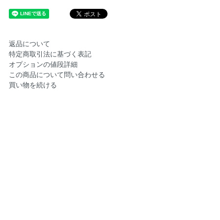
返品について
特定商取引法に基づく表記
オプションの値段詳細
この商品について問い合わせる
買い物を続ける