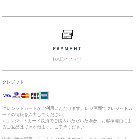
PAYMENT
お支払いについて
クレジット
クレジットカードがご利用いただけます。レジ画面でクレジットカ
ードの情報を入力してください。
※ クレジットカード決済でご購入いただいた場合、お客様理由によ
るご返品はできかねます。ご了承ください。