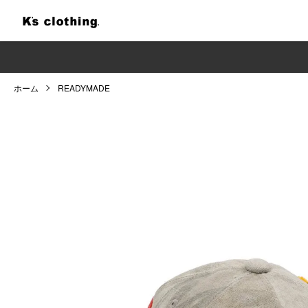
ホーム
READYMADE