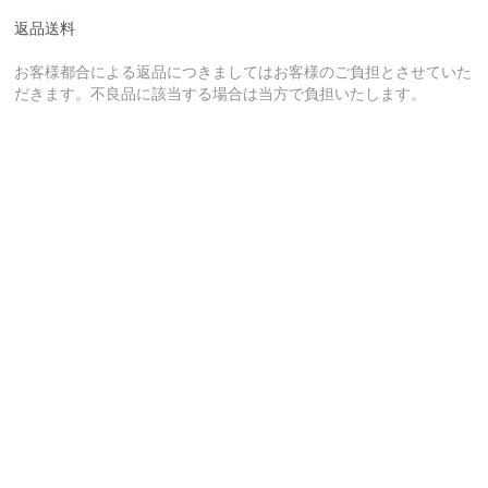
返品送料
お客様都合による返品につきましてはお客様のご負担とさせていた
だきます。不良品に該当する場合は当方で負担いたします。