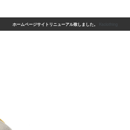
ホームページサイトリニューアル致しました。
Ksclothing