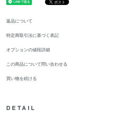
返品について
特定商取引法に基づく表記
オプションの値段詳細
この商品について問い合わせる
買い物を続ける
DETAIL