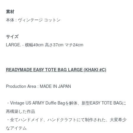
素材
本体 : ヴィンテージ コットン
サイズ
LARGE. - 横幅49cm 高さ37cm マチ24cm
READYMADE EASY TOTE BAG LARGE (KHAKI #C)
Production Area : MADE IN JAPAN
・Vintage US ARMY Duffle Bagを解体、新型EASY TOTE BAGに
再構築した作品
・全てハンドメイド、ハンドクラフトにて制作された、大変希少
なアイテム