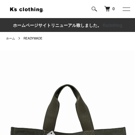
0
ホームページサイトリニューアル致しました。
Ksclothing
ホーム
READYMADE