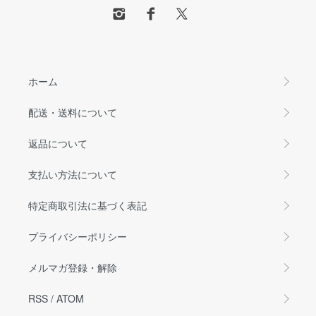
ホーム
配送・送料について
返品について
支払い方法について
特定商取引法に基づく表記
プライバシーポリシー
メルマガ登録・解除
RSS
/
ATOM