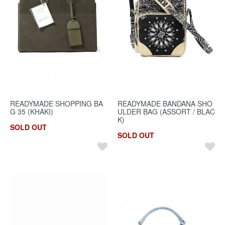
READYMADE SHOPPING BA
READYMADE BANDANA SHO
G 35 (KHAKI)
ULDER BAG (ASSORT / BLAC
K)
SOLD OUT
SOLD OUT