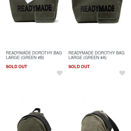
READYMADE DOROTHY BAG
READYMADE DOROTHY BAG
LARGE (GREEN #B)
LARGE (GREEN #A)
SOLD OUT
SOLD OUT