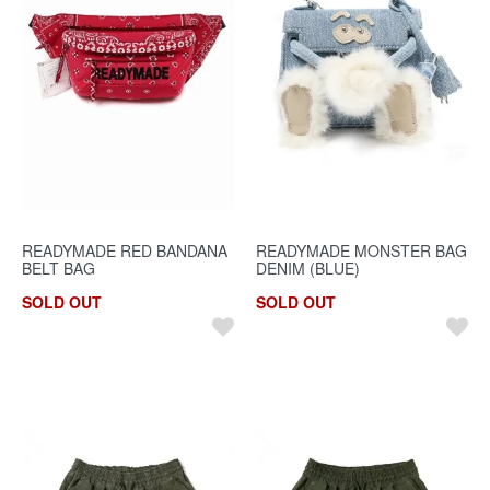
READYMADE RED BANDANA
READYMADE MONSTER BAG
BELT BAG
DENIM (BLUE)
SOLD OUT
SOLD OUT