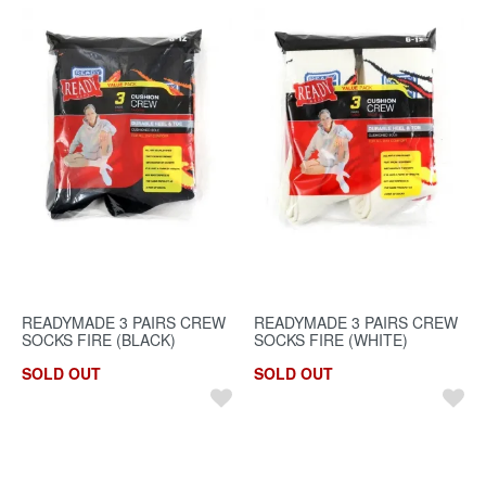
READYMADE 3 PAIRS CREW
READYMADE 3 PAIRS CREW
SOCKS FIRE (BLACK)
SOCKS FIRE (WHITE)
SOLD OUT
SOLD OUT