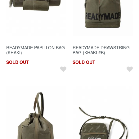
READYMADE PAPILLON BAG
READYMADE DRAWSTRING
(KHAKI)
BAG (KHAKI #B)
SOLD OUT
SOLD OUT