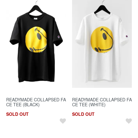
READYMADE COLLAPSED FA
READYMADE COLLAPSED FA
CE TEE (BLACK)
CE TEE (WHITE)
SOLD OUT
SOLD OUT