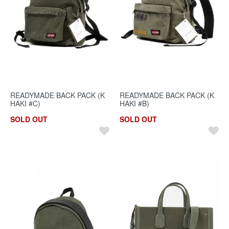
READYMADE BACK PACK (K
READYMADE BACK PACK (K
HAKI #C)
HAKI #B)
SOLD OUT
SOLD OUT