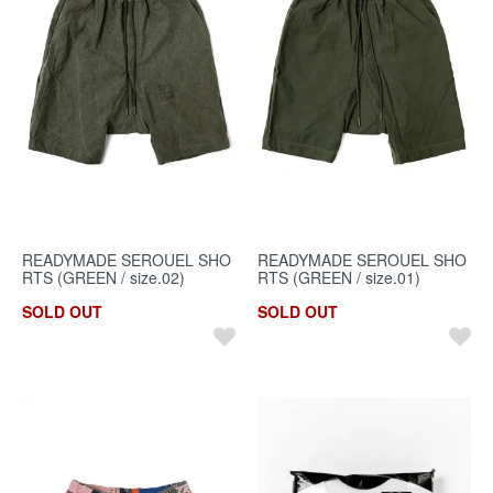
READYMADE SEROUEL SHO
READYMADE SEROUEL SHO
RTS (GREEN / size.02)
RTS (GREEN / size.01)
SOLD OUT
SOLD OUT