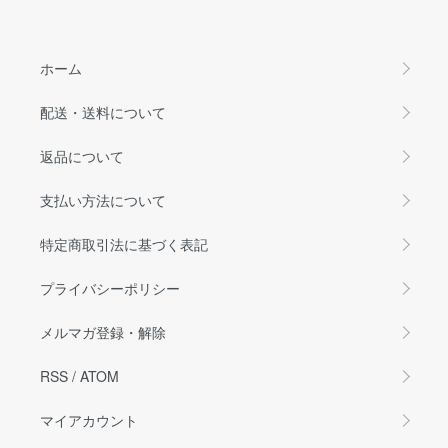
ホーム
配送・送料について
返品について
支払い方法について
特定商取引法に基づく表記
プライバシーポリシー
メルマガ登録・解除
RSS
/
ATOM
マイアカウント