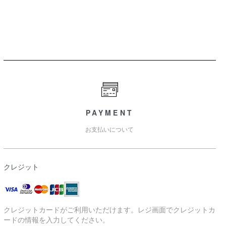
PAYMENT
お支払いについて
クレジット
クレジットカードがご利用いただけます。レジ画面でクレジットカ
ードの情報を入力してください。