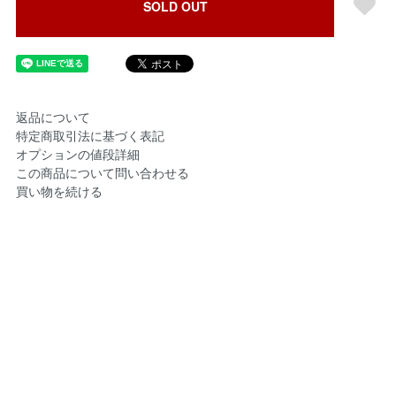
SOLD OUT
返品について
特定商取引法に基づく表記
オプションの値段詳細
この商品について問い合わせる
買い物を続ける