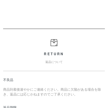
RETURN
返品について
不良品
商品到着後速やかにご連絡ください。商品に欠陥がある場合を除
き、返品には応じかねますのでご了承ください。
返品期限