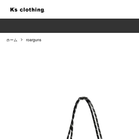
ホーム
roarguns