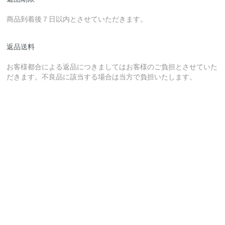
商品到着後７日以内とさせていただきます。
返品送料
お客様都合による返品につきましてはお客様のご負担とさせていた
だきます。不良品に該当する場合は当方で負担いたします。