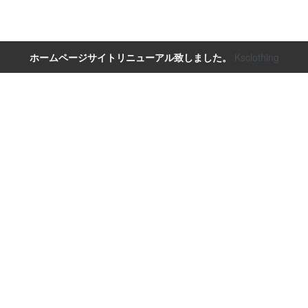
ホームページサイトリニューアル致しました。
Ksclothing