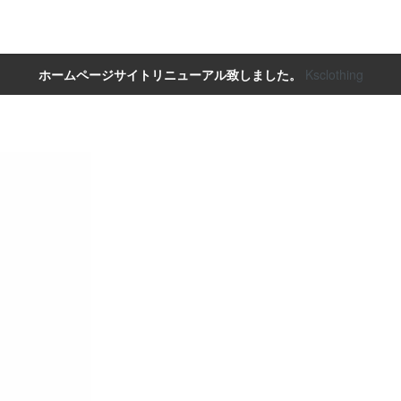
ホームページサイトリニューアル致しました。
Ksclothing