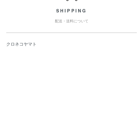
SHIPPING
配送・送料について
クロネコヤマト