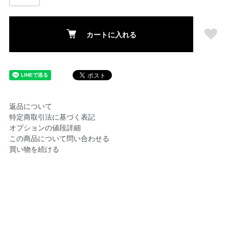
カートに入れる
返品について
特定商取引法に基づく表記
オプションの値段詳細
この商品について問い合わせる
買い物を続ける