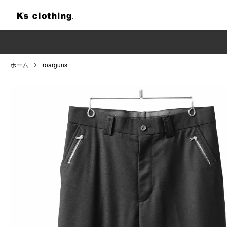
ホーム
roarguns