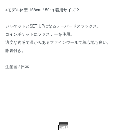
※モデル体型 168cm / 50kg 着用サイズ 2
ジャケットとSET UPになるテーパードスラックス。
コインポケットにファスナーを使用。
適度な肉感で温かみあるファインウールで着心地も良い。
膝裏付き。
生産国 / 日本