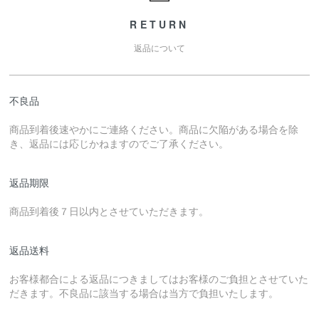
RETURN
返品について
不良品
商品到着後速やかにご連絡ください。商品に欠陥がある場合を除
き、返品には応じかねますのでご了承ください。
返品期限
商品到着後７日以内とさせていただきます。
返品送料
お客様都合による返品につきましてはお客様のご負担とさせていた
だきます。不良品に該当する場合は当方で負担いたします。