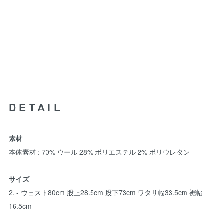
DETAIL
素材
本体素材 : 70% ウール 28% ポリエステル 2% ポリウレタン
サイズ
2. - ウェスト80cm 股上28.5cm 股下73cm ワタリ幅33.5cm 裾幅
16.5cm