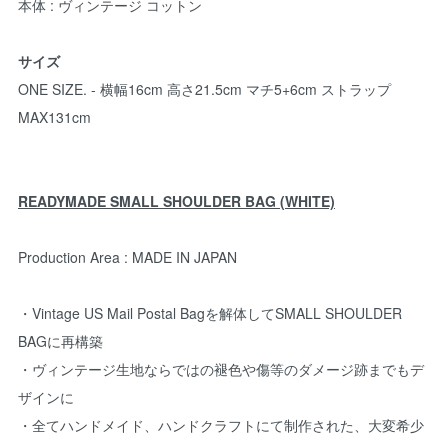
本体 : ヴィンテージ コットン
サイズ
ONE SIZE. - 横幅16cm 高さ21.5cm マチ5+6cm ストラップ
MAX131cm
READYMADE SMALL SHOULDER BAG (WHITE)
Production Area : MADE IN JAPAN
・Vintage US Mail Postal Bagを解体してSMALL SHOULDER
BAGに再構築
・ヴィンテージ生地ならではの褪色や傷等のダメージ跡までもデ
ザインに
・全てハンドメイド、ハンドクラフトにて制作された、大変希少