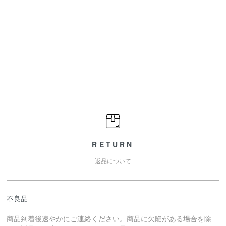
RETURN
返品について
不良品
商品到着後速やかにご連絡ください。商品に欠陥がある場合を除