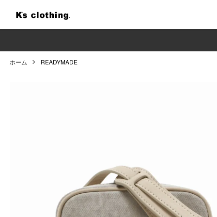
ホーム
READYMADE