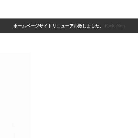
ホームページサイトリニューアル致しました。
Ksclothing