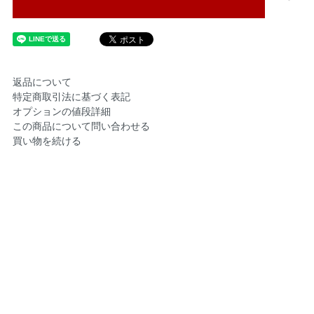
返品について
特定商取引法に基づく表記
オプションの値段詳細
この商品について問い合わせる
買い物を続ける