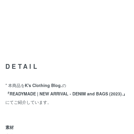
DETAIL
* 本商品を
K's Clothing Blog.
の
『READYMADE | NEW ARRIVAL - DENIM and BAGS (2023).』
にてご紹介しています。
素材