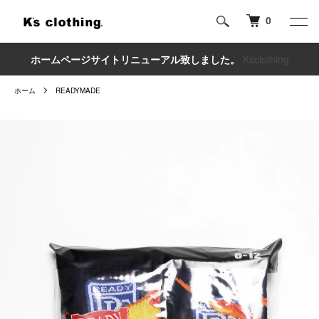
0
ホームページサイトリニューアル致しました。
Ksclothing
ホーム
READYMADE