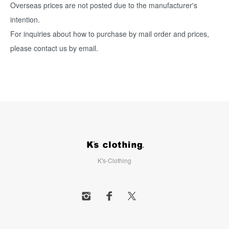
Overseas prices are not posted due to the manufacturer's
intention.
For inquiries about how to purchase by mail order and prices,
please contact us by email.
K's-Clothing