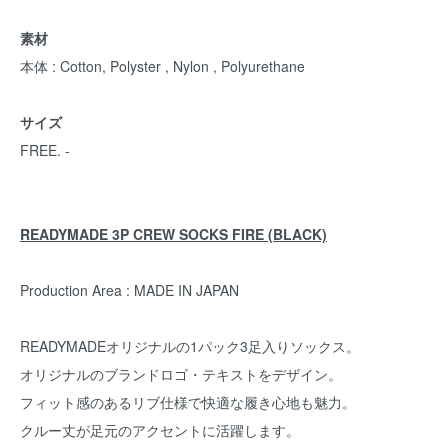
素材
本体 : Cotton, Polyster , Nylon , Polyurethane
サイズ
FREE. -
READYMADE 3P CREW SOCKS FIRE (BLACK)
Production Area : MADE IN JAPAN
READYMADEオリジナルの1パック3足入りソックス。
オリジナルのブランドロゴ・テキストをデザイン。
フィット感のあるリブ仕様で快適な履き心地も魅力。
クルー丈が足元のアクセントに活躍します。