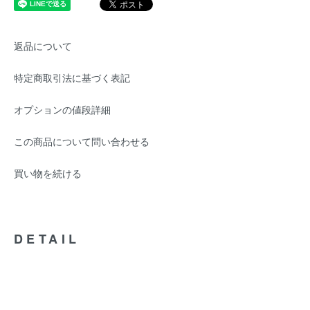
返品について
特定商取引法に基づく表記
オプションの値段詳細
この商品について問い合わせる
買い物を続ける
DETAIL