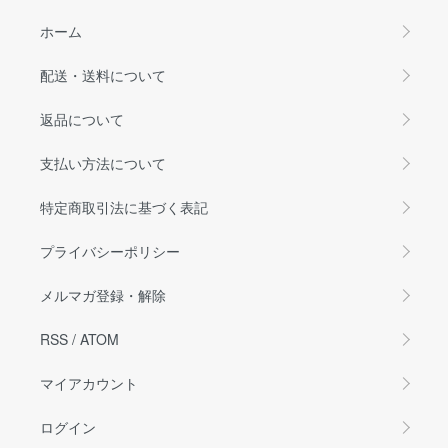
ホーム
配送・送料について
返品について
支払い方法について
特定商取引法に基づく表記
プライバシーポリシー
メルマガ登録・解除
RSS
/
ATOM
マイアカウント
ログイン