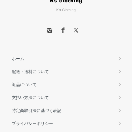
K's-Clothing
ホーム
配送・送料について
返品について
支払い方法について
特定商取引法に基づく表記
プライバシーポリシー