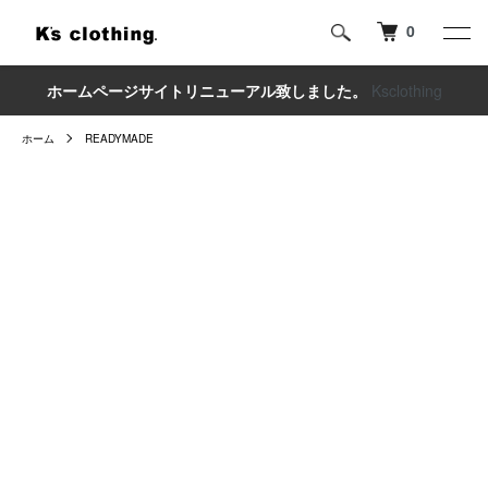
0
ホームページサイトリニューアル致しました。
Ksclothing
ホーム
READYMADE