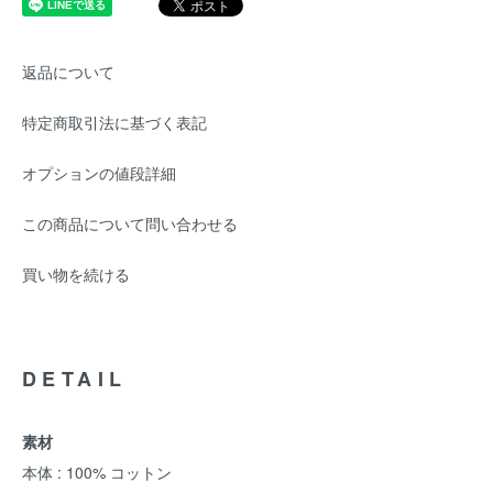
返品について
特定商取引法に基づく表記
オプションの値段詳細
この商品について問い合わせる
買い物を続ける
DETAIL
素材
本体 : 100% コットン