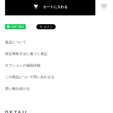
カートに入れる
返品について
特定商取引法に基づく表記
オプションの値段詳細
この商品について問い合わせる
買い物を続ける
DETAIL