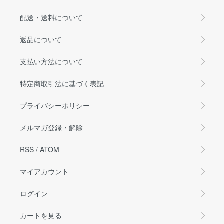
配送・送料について
返品について
支払い方法について
特定商取引法に基づく表記
プライバシーポリシー
メルマガ登録・解除
RSS
/
ATOM
マイアカウント
ログイン
カートを見る