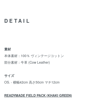
DETAIL
素材
本体素材：100％ ヴィンテージコットン
部分素材：牛革 (Cow Leather)
サイズ
OS. - 横幅42cm 高さ50cm マチ12cm
READYMADE FIELD PACK (KHAKI GREEN)