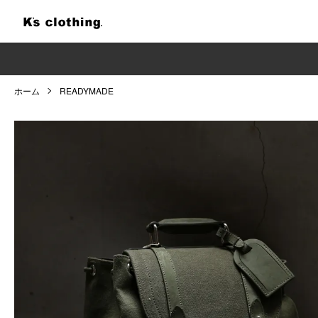
ホーム
READYMADE