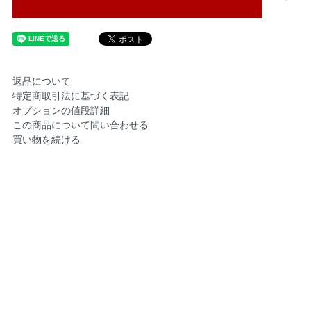
返品について
特定商取引法に基づく表記
オプションの値段詳細
この商品について問い合わせる
買い物を続ける