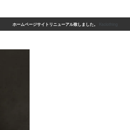
ホームページサイトリニューアル致しました。
Ksclothing