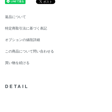
返品について
特定商取引法に基づく表記
オプションの値段詳細
この商品について問い合わせる
買い物を続ける
DETAIL