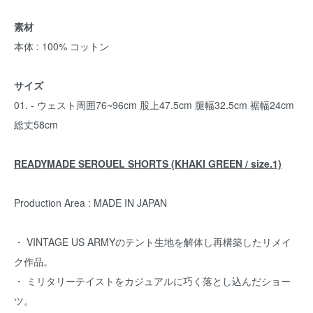
素材
本体 : 100% コットン
サイズ
01. - ウェスト周囲76~96cm 股上47.5cm 腿幅32.5cm 裾幅24cm
総丈58cm
READYMADE SEROUEL SHORTS (KHAKI GREEN / size.1)
Production Area : MADE IN JAPAN
・ VINTAGE US ARMYのテント生地を解体し再構築したリメイ
ク作品。
・ ミリタリーテイストをカジュアルに巧く落とし込んだショー
ツ。