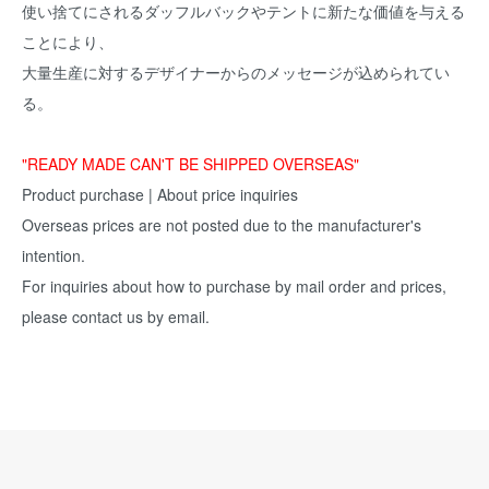
使い捨てにされるダッフルバックやテントに新たな価値を与える
ことにより、
大量生産に対するデザイナーからのメッセージが込められてい
る。
"READY MADE CAN'T BE SHIPPED OVERSEAS"
Product purchase | About price inquiries
Overseas prices are not posted due to the manufacturer's
intention.
For inquiries about how to purchase by mail order and prices,
please contact us by email.