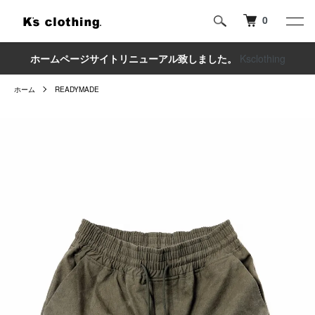
0
ホームページサイトリニューアル致しました。
Ksclothing
ホーム
READYMADE