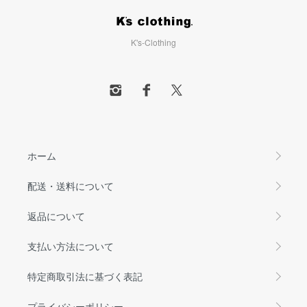
K's-Clothing
ホーム
配送・送料について
返品について
支払い方法について
特定商取引法に基づく表記
プライバシーポリシー