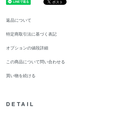
返品について
特定商取引法に基づく表記
オプションの値段詳細
この商品について問い合わせる
買い物を続ける
DETAIL