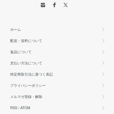
ホーム
配送・送料について
返品について
支払い方法について
特定商取引法に基づく表記
プライバシーポリシー
メルマガ登録・解除
RSS
/
ATOM