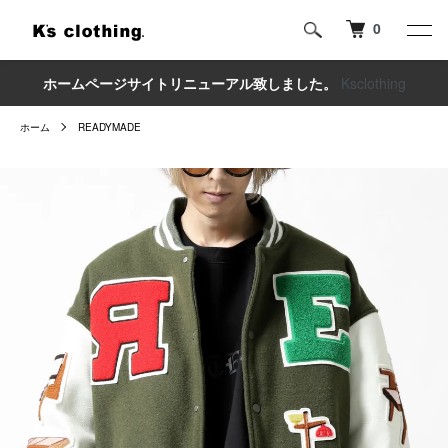
0
ホームページサイトリニューアル致しました。
Ksclothing
ホーム
READYMADE