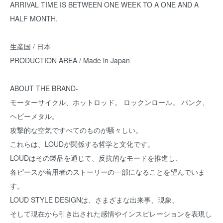
ARRIVAL TIME IS BETWEEN ONE WEEK TO A ONE AND A
HALF MONTH.
生産国 / 日本
PRODUCTION AREA / Made in Japan
ABOUT THE BRAND-
モーターサイクル、ホットロッド。 ロックンロール。 パンク、
ヘビーメタル。
攻撃的な空気ですべてのものが騒々しい。
これらは、LOUDが関係する哲学と文化です。
LOUDはその製品を通じて、反抗的なモードを推進し、
各ピースが着用者のストーリーの一部になることを望んでいま
す。
LOUD STYLE DESIGNは、さまざまな出来事、現象、
そして現在から引き出された感情やインスピレーションを表現し