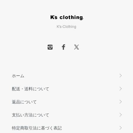
K's-Clothing
ホーム
配送・送料について
返品について
支払い方法について
特定商取引法に基づく表記