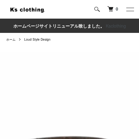
0
ホームページサイトリニューアル致しました。
Ksclothing
ホーム
Loud Style Design