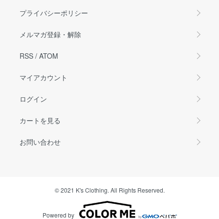
プライバシーポリシー
メルマガ登録・解除
RSS
/
ATOM
マイアカウント
ログイン
カートを見る
お問い合わせ
© 2021 K's Clothing. All Rights Reserved.
Powered by