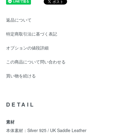
返品について
特定商取引法に基づく表記
オプションの値段詳細
この商品について問い合わせる
買い物を続ける
DETAIL
素材
本体素材：Silver 925 / UK Saddle Leather