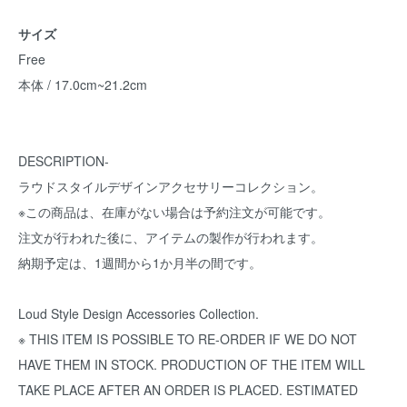
サイズ
Free
本体 / 17.0cm~21.2cm
DESCRIPTION-
ラウドスタイルデザインアクセサリーコレクション。
※この商品は、在庫がない場合は予約注文が可能です。
注文が行われた後に、アイテムの製作が行われます。
納期予定は、1週間から1か月半の間です。
Loud Style Design Accessories Collection.
※ THIS ITEM IS POSSIBLE TO RE-ORDER IF WE DO NOT
HAVE THEM IN STOCK. PRODUCTION OF THE ITEM WILL
TAKE PLACE AFTER AN ORDER IS PLACED. ESTIMATED