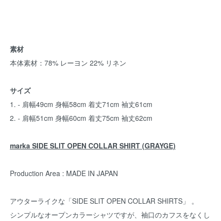
素材
本体素材：78% レーヨン 22% リネン
サイズ
1. - 肩幅49cm 身幅58cm 着丈71cm 袖丈61cm
2. - 肩幅51cm 身幅60cm 着丈75cm 袖丈62cm
marka SIDE SLIT OPEN COLLAR SHIRT (GRAYGE)
Production Area : MADE IN JAPAN
アウターライクな「SIDE SLIT OPEN COLLAR SHIRTS」 。
シンプルなオープンカラーシャツですが、袖口のカフスをなくし