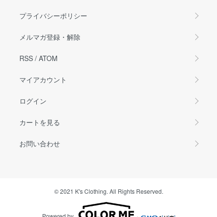
プライバシーポリシー
メルマガ登録・解除
RSS
/
ATOM
マイアカウント
ログイン
カートを見る
お問い合わせ
© 2021 K's Clothing. All Rights Reserved.
Powered by