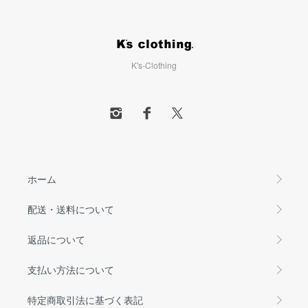
K's-Clothing
ホーム
配送・送料について
返品について
支払い方法について
特定商取引法に基づく表記