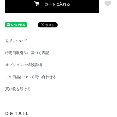
カートに入れる
返品について
特定商取引法に基づく表記
オプションの値段詳細
この商品について問い合わせる
買い物を続ける
DETAIL