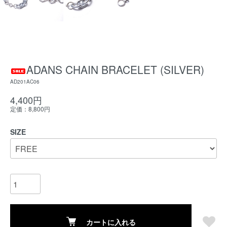
ADANS CHAIN BRACELET (SILVER)
AD201AC06
4,400円
定価：8,800円
SIZE
カートに入れる