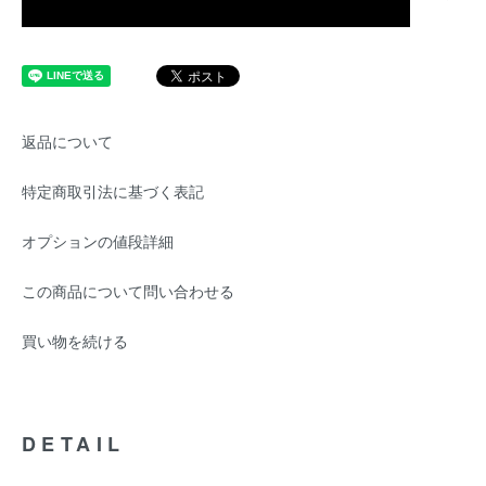
返品について
特定商取引法に基づく表記
オプションの値段詳細
この商品について問い合わせる
買い物を続ける
DETAIL