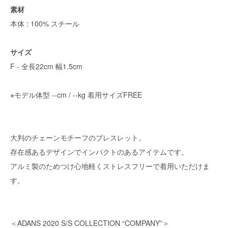
素材
本体 : 100% スチール
サイズ
F - 全長22cm 幅1.5cm
※モデル体型 --cm / --kg 着用サイズFREE
大判のチェーンモチーフのブレスレット。
存在感あるデザインでインパクトのあるアイテムです。
アルミ製のためつけ心地軽くストレスフリーで着用いただけま
す。
＜ADANS 2020 S/S COLLECTION “COMPANY”＞