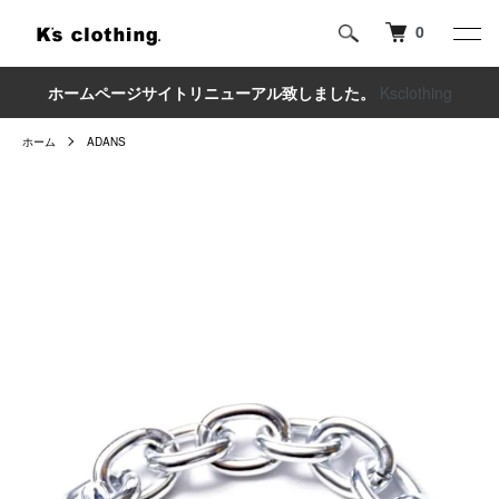
0
ホームページサイトリニューアル致しました。
Ksclothing
ホーム
ADANS