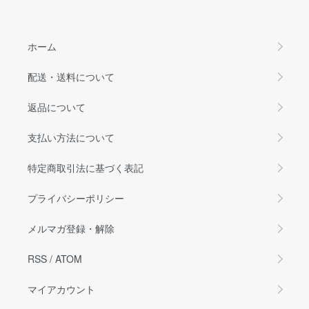
ホーム
配送・送料について
返品について
支払い方法について
特定商取引法に基づく表記
プライバシーポリシー
メルマガ登録・解除
RSS
/
ATOM
マイアカウント