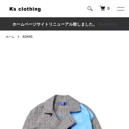
0
ホームページサイトリニューアル致しました。
Ksclothing
ホーム
ADANS