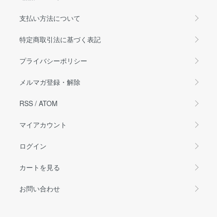
支払い方法について
特定商取引法に基づく表記
プライバシーポリシー
メルマガ登録・解除
RSS
/
ATOM
マイアカウント
ログイン
カートを見る
お問い合わせ