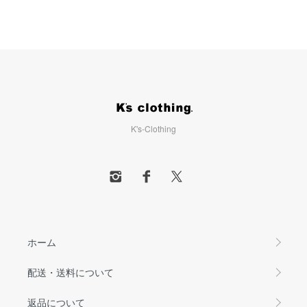
K's-Clothing
ホーム
配送・送料について
返品について