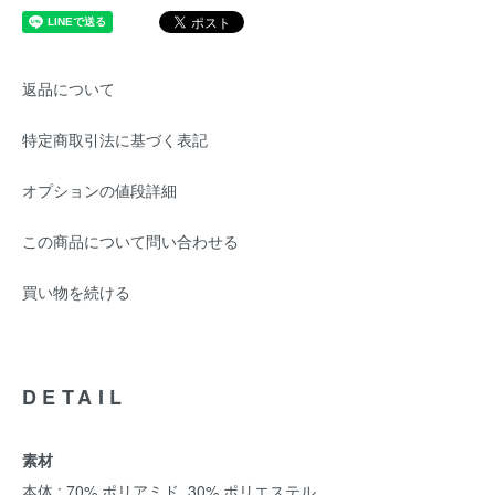
返品について
特定商取引法に基づく表記
オプションの値段詳細
この商品について問い合わせる
買い物を続ける
DETAIL
素材
本体 : 70% ポリアミド, 30% ポリエステル