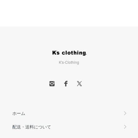
K's-Clothing
ホーム
配送・送料について