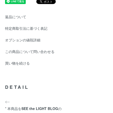
返品について
特定商取引法に基づく表記
オプションの値段詳細
この商品について問い合わせる
買い物を続ける
DETAIL
<--
* 本商品を
SEE the LIGHT BLOG
の