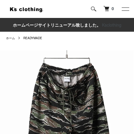
0
ホームページサイトリニューアル致しました。
Ksclothing
ホーム
READYMADE