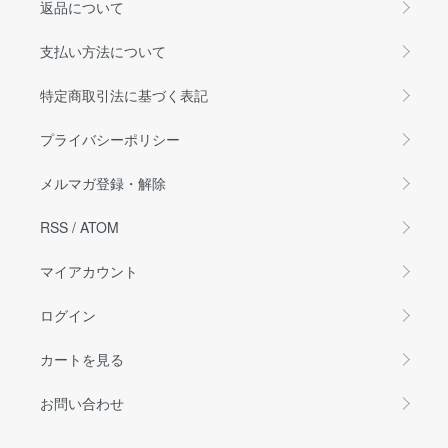
返品について
支払い方法について
特定商取引法に基づく表記
プライバシーポリシー
メルマガ登録・解除
RSS
/
ATOM
マイアカウント
ログイン
カートを見る
お問い合わせ