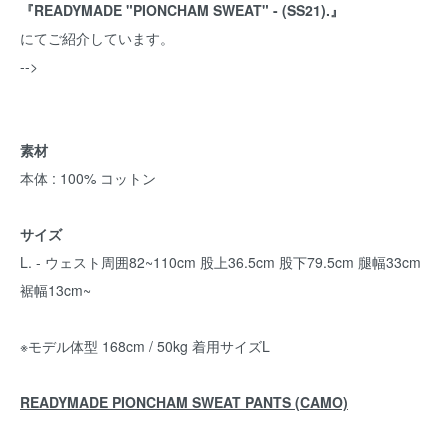
『READYMADE "PIONCHAM SWEAT" - (SS21).』
にてご紹介しています。
-->
素材
本体 : 100% コットン
サイズ
L. - ウェスト周囲82~110cm 股上36.5cm 股下79.5cm 腿幅33cm
裾幅13cm~
※モデル体型 168cm / 50kg 着用サイズL
READYMADE PIONCHAM SWEAT PANTS (CAMO)