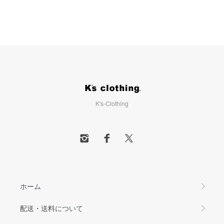
K's-Clothing
ホーム
配送・送料について