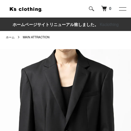
0
ホームページサイトリニューアル致しました。
Ksclothing
ホーム
MAIN ATTRACTION