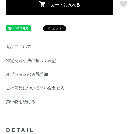
カートに入れる
返品について
特定商取引法に基づく表記
オプションの値段詳細
この商品について問い合わせる
買い物を続ける
DETAIL