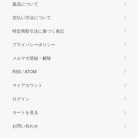
返品について
支払い方法について
特定商取引法に基づく表記
プライバシーポリシー
メルマガ登録・解除
RSS
/
ATOM
マイアカウント
ログイン
カートを見る
お問い合わせ