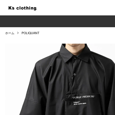
ホーム
POLIQUANT