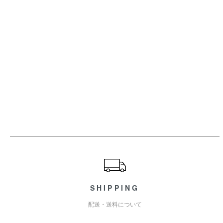
ショッピングガイド
SHIPPING
配送・送料について