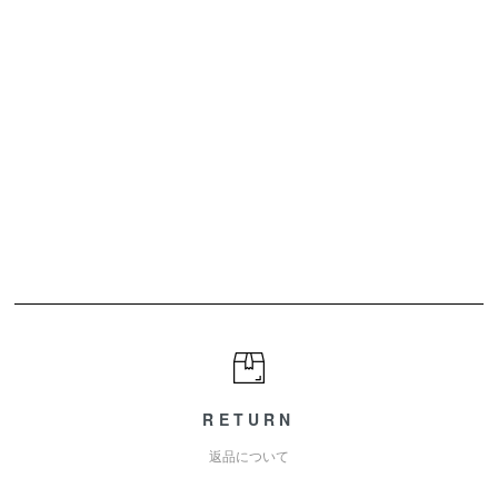
RETURN
返品について