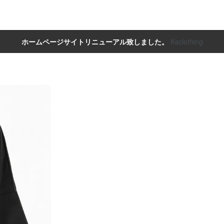
ホームページサイトリニューアル致しました。
Ksclothing