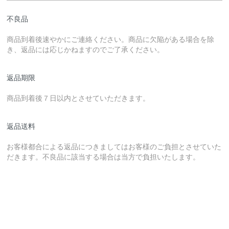
不良品
商品到着後速やかにご連絡ください。商品に欠陥がある場合を除
き、返品には応じかねますのでご了承ください。
返品期限
商品到着後７日以内とさせていただきます。
返品送料
お客様都合による返品につきましてはお客様のご負担とさせていた
だきます。不良品に該当する場合は当方で負担いたします。