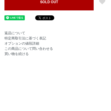
SOLD OUT
返品について
特定商取引法に基づく表記
オプションの値段詳細
この商品について問い合わせる
買い物を続ける