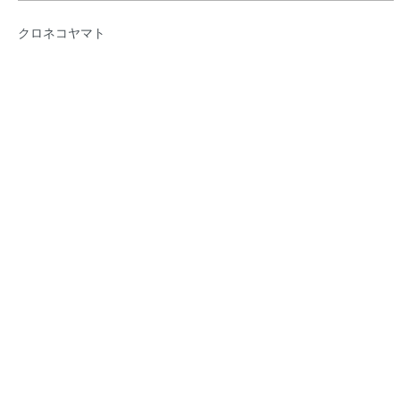
クロネコヤマト