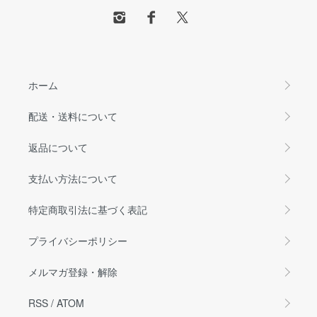
ホーム
配送・送料について
返品について
支払い方法について
特定商取引法に基づく表記
プライバシーポリシー
メルマガ登録・解除
RSS
/
ATOM