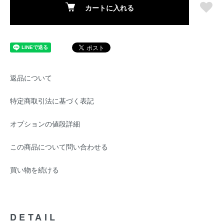
カートに入れる
返品について
特定商取引法に基づく表記
オプションの値段詳細
この商品について問い合わせる
買い物を続ける
DETAIL