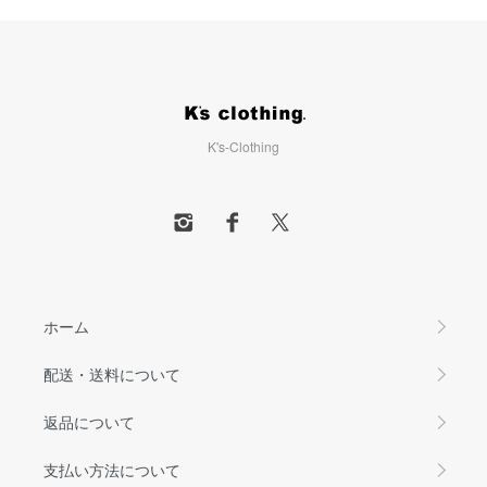
K's-Clothing
ホーム
配送・送料について
返品について
支払い方法について