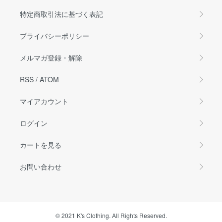
特定商取引法に基づく表記
プライバシーポリシー
メルマガ登録・解除
RSS
/
ATOM
マイアカウント
ログイン
カートを見る
お問い合わせ
© 2021 K's Clothing. All Rights Reserved.