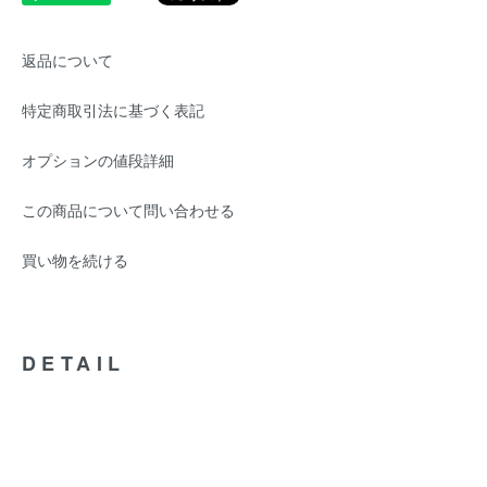
返品について
特定商取引法に基づく表記
オプションの値段詳細
この商品について問い合わせる
買い物を続ける
DETAIL