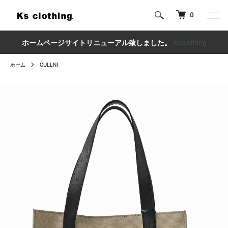
0
ホームページサイトリニューアル致しました。
Ksclothing
ホーム
CULLNI