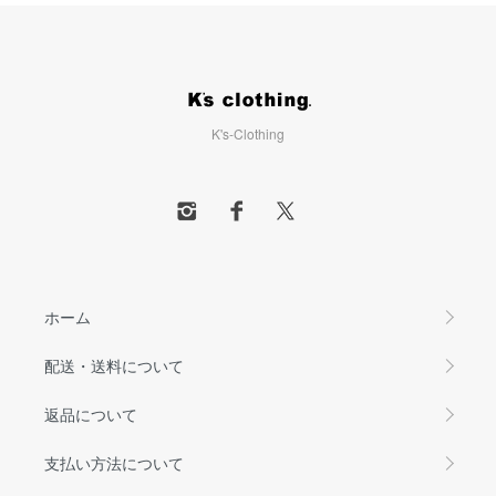
K's-Clothing
ホーム
配送・送料について
返品について
支払い方法について