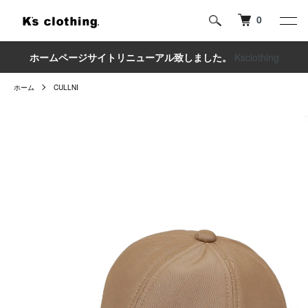
0
ホームページサイトリニューアル致しました。
Ksclothing
ホーム
CULLNI