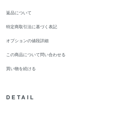
返品について
特定商取引法に基づく表記
オプションの値段詳細
この商品について問い合わせる
買い物を続ける
DETAIL