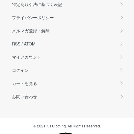
特定商取引法に基づく表記
プライバシーポリシー
メルマガ登録・解除
RSS
/
ATOM
マイアカウント
ログイン
カートを見る
お問い合わせ
© 2021 K's Clothing. All Rights Reserved.