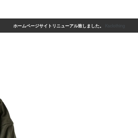
ホームページサイトリニューアル致しました。
Ksclothing