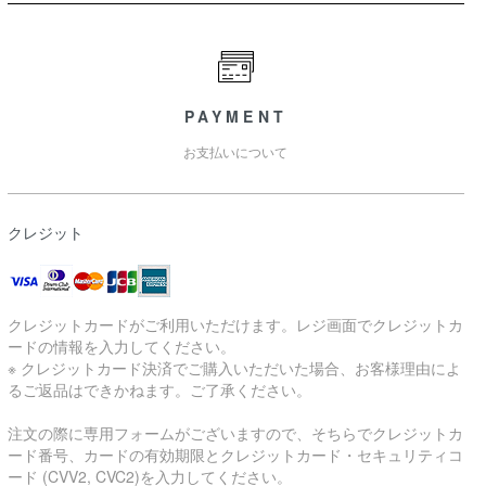
PAYMENT
お支払いについて
クレジット
クレジットカードがご利用いただけます。レジ画面でクレジットカ
ードの情報を入力してください。
※ クレジットカード決済でご購入いただいた場合、お客様理由によ
るご返品はできかねます。ご了承ください。
注文の際に専用フォームがございますので、そちらでクレジットカ
ード番号、カードの有効期限とクレジットカード・セキュリティコ
ード (CVV2, CVC2)を入力してください。