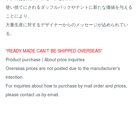
使い捨てにされるダッフルバックやテントに新たな価値を与える
ことにより、
大量生産に対するデザイナーからのメッセージが込められてい
る。
"READY MADE CAN'T BE SHIPPED OVERSEAS"
Product purchase | About price inquiries
Overseas prices are not posted due to the manufacturer's
intention.
For inquiries about how to purchase by mail order and prices,
please contact us by email.