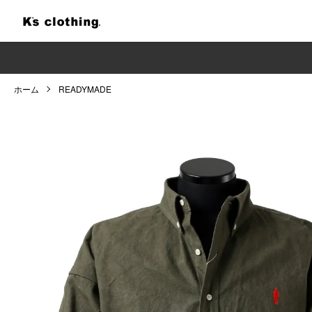
ホーム
READYMADE