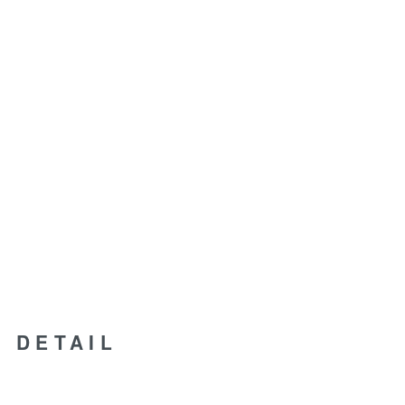
DETAIL