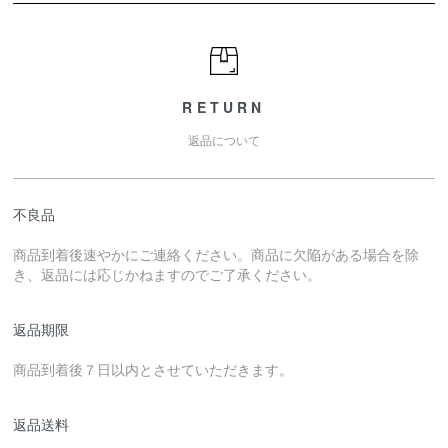
RETURN
返品について
不良品
商品到着後速やかにご連絡ください。商品に欠陥がある場合を除
き、返品には応じかねますのでご了承ください。
返品期限
商品到着後７日以内とさせていただきます。
返品送料