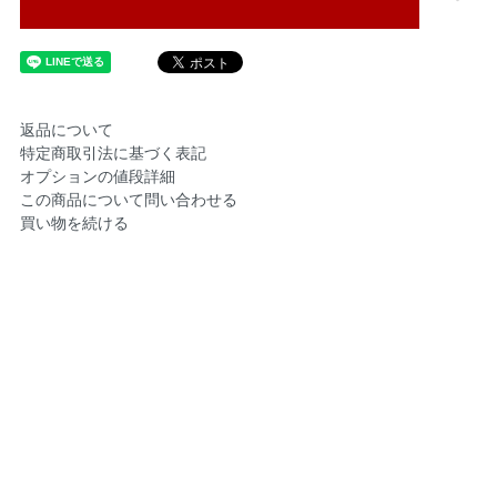
返品について
特定商取引法に基づく表記
オプションの値段詳細
この商品について問い合わせる
買い物を続ける