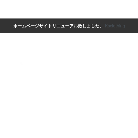
ホームページサイトリニューアル致しました。
Ksclothing