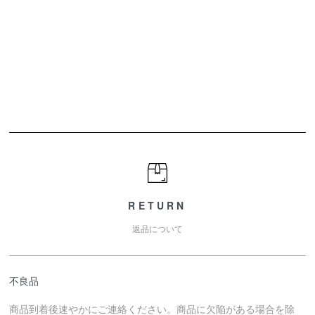
RETURN
返品について
不良品
商品到着後速やかにご連絡ください。商品に欠陥がある場合を除