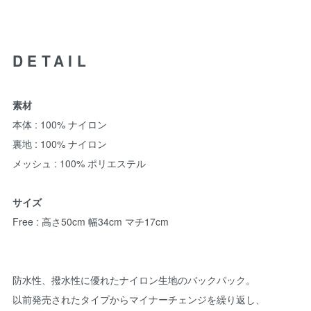
DETAIL
素材
本体 : 100% ナイロン
裏地 : 100% ナイロン
メッシュ : 100% ポリエステル
サイズ
Free : 高さ50cm 幅34cm マチ17cm
防水性、撥水性に優れたナイロン生地のバックパック。
以前発売されたタイプからマイナーチェンジを繰り返し、