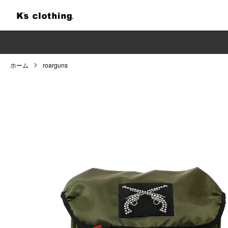
ホーム
roarguns