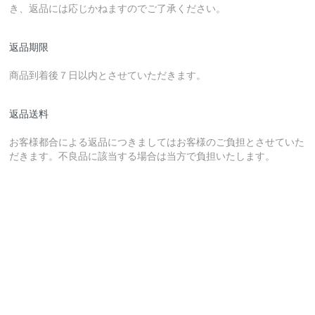
き、返品には応じかねますのでご了承ください。
返品期限
商品到着後７日以内とさせていただきます。
返品送料
お客様都合による返品につきましてはお客様のご負担とさせていた
だきます。不良品に該当する場合は当方で負担いたします。