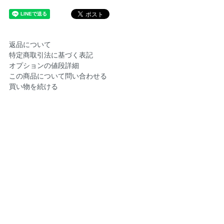
返品について
特定商取引法に基づく表記
オプションの値段詳細
この商品について問い合わせる
買い物を続ける