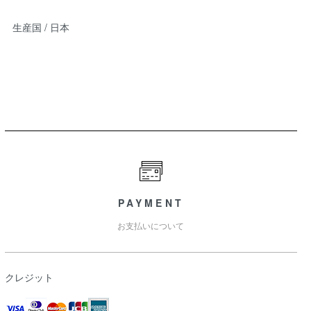
生産国 / 日本
PAYMENT
お支払いについて
クレジット