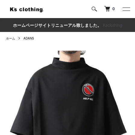
0
ホームページサイトリニューアル致しました。
Ksclothing
ホーム
ADANS