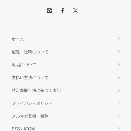
ホーム
配送・送料について
返品について
支払い方法について
特定商取引法に基づく表記
プライバシーポリシー
メルマガ登録・解除
RSS
/
ATOM