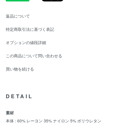
返品について
特定商取引法に基づく表記
オプションの値段詳細
この商品について問い合わせる
買い物を続ける
DETAIL
素材
本体 : 60% レーヨン 35% ナイロン 5% ポリウレタン