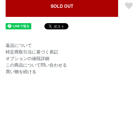
SOLD OUT
返品について
特定商取引法に基づく表記
オプションの値段詳細
この商品について問い合わせる
買い物を続ける