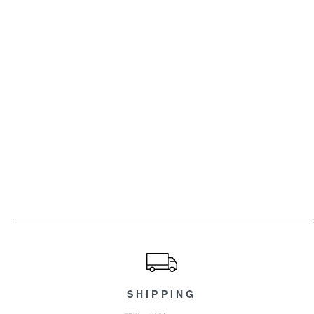
ショッピングガイド
SHIPPING