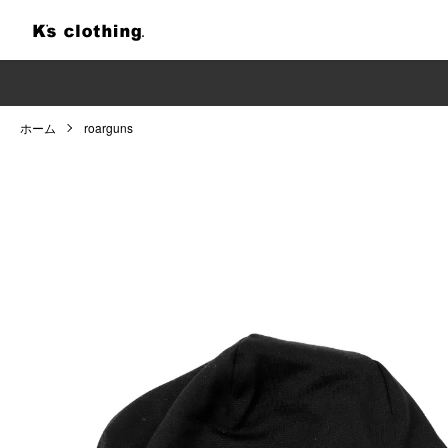
ホーム
roarguns