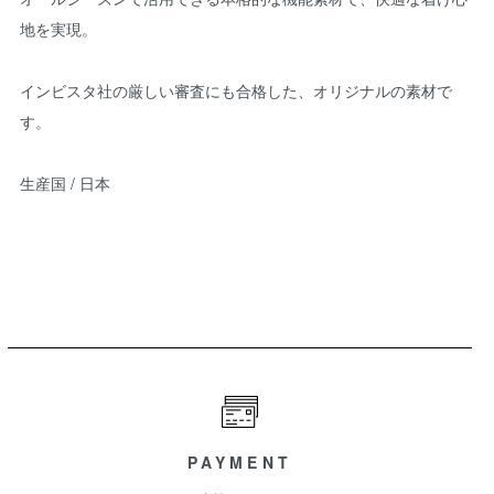
地を実現。
インビスタ社の厳しい審査にも合格した、オリジナルの素材で
す。
生産国 / 日本
PAYMENT