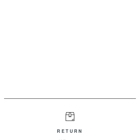
RETURN