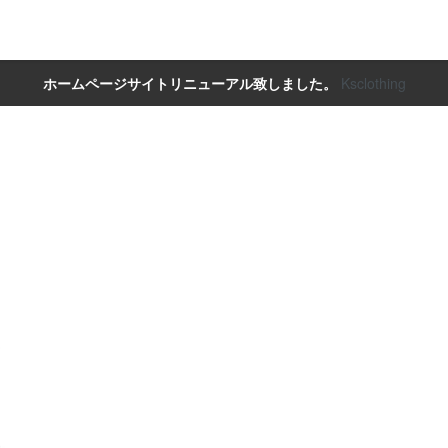
ホームページサイトリニューアル致しました。
Ksclothing