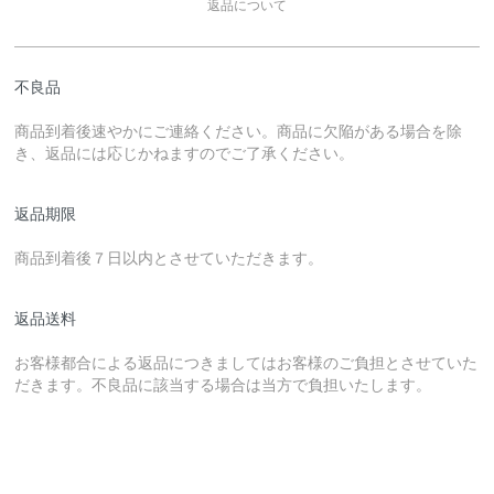
返品について
不良品
商品到着後速やかにご連絡ください。商品に欠陥がある場合を除
き、返品には応じかねますのでご了承ください。
返品期限
商品到着後７日以内とさせていただきます。
返品送料
お客様都合による返品につきましてはお客様のご負担とさせていた
だきます。不良品に該当する場合は当方で負担いたします。