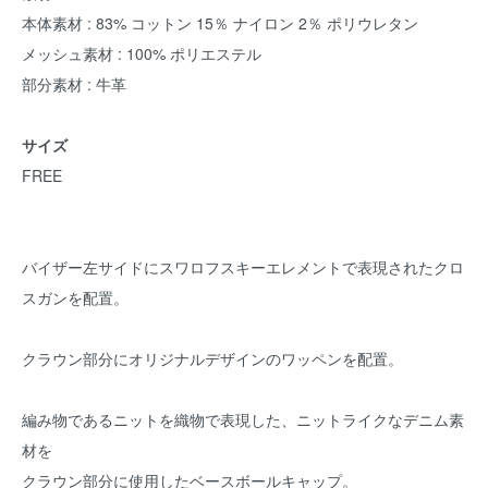
本体素材 : 83% コットン 15％ ナイロン 2％ ポリウレタン
メッシュ素材 : 100% ポリエステル
部分素材 : 牛革
サイズ
FREE
バイザー左サイドにスワロフスキーエレメントで表現されたクロ
スガンを配置。
クラウン部分にオリジナルデザインのワッペンを配置。
編み物であるニットを織物で表現した、ニットライクなデニム素
材を
クラウン部分に使用したベースボールキャップ。