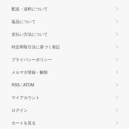
配送・送料について
返品について
支払い方法について
特定商取引法に基づく表記
プライバシーポリシー
メルマガ登録・解除
RSS
/
ATOM
マイアカウント
ログイン
カートを見る