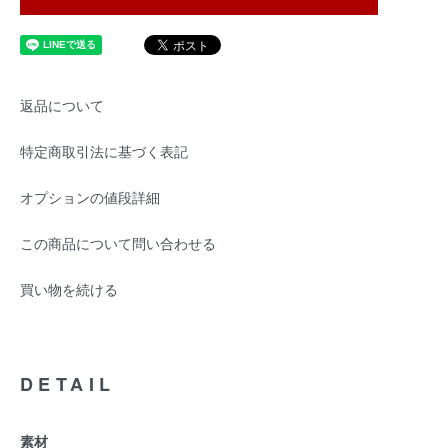
返品について
特定商取引法に基づく表記
オプションの値段詳細
この商品について問い合わせる
買い物を続ける
DETAIL
素材