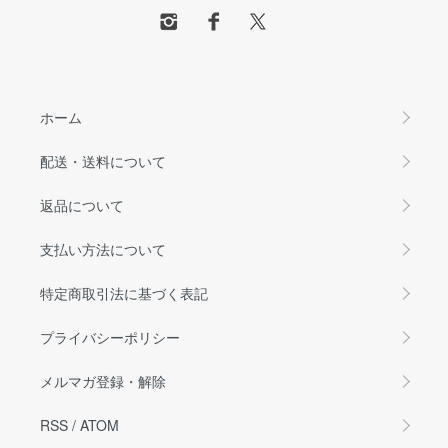
ホーム
配送・送料について
返品について
支払い方法について
特定商取引法に基づく表記
プライバシーポリシー
メルマガ登録・解除
RSS
/
ATOM