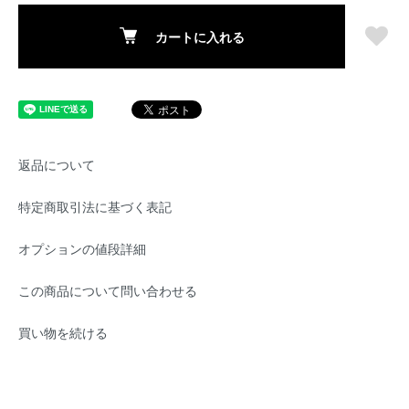
カートに入れる
返品について
特定商取引法に基づく表記
オプションの値段詳細
この商品について問い合わせる
買い物を続ける