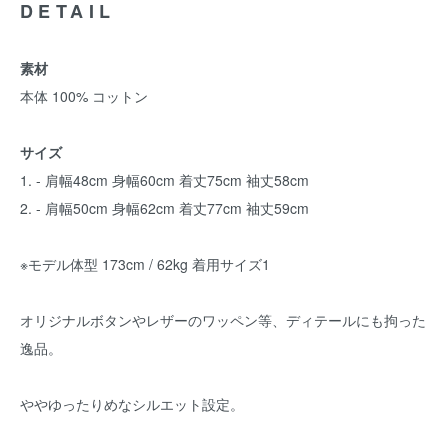
DETAIL
素材
本体 100% コットン
サイズ
1. - 肩幅48cm 身幅60cm 着丈75cm 袖丈58cm
2. - 肩幅50cm 身幅62cm 着丈77cm 袖丈59cm
※モデル体型 173cm / 62kg 着用サイズ1
オリジナルボタンやレザーのワッペン等、ディテールにも拘った
逸品。
ややゆったりめなシルエット設定。