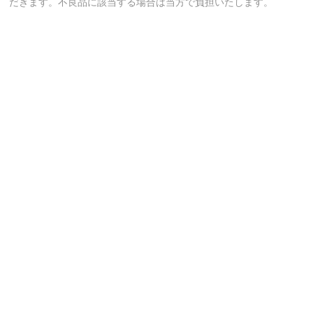
だきます。不良品に該当する場合は当方で負担いたします。