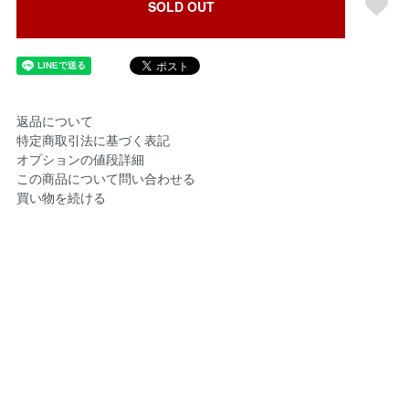
SOLD OUT
返品について
特定商取引法に基づく表記
オプションの値段詳細
この商品について問い合わせる
買い物を続ける