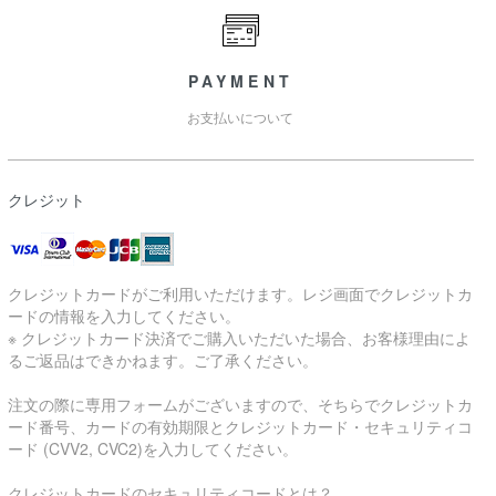
PAYMENT
お支払いについて
クレジット
クレジットカードがご利用いただけます。レジ画面でクレジットカ
ードの情報を入力してください。
※ クレジットカード決済でご購入いただいた場合、お客様理由によ
るご返品はできかねます。ご了承ください。
注文の際に専用フォームがございますので、そちらでクレジットカ
ード番号、カードの有効期限とクレジットカード・セキュリティコ
ード (CVV2, CVC2)を入力してください。
クレジットカードのセキュリティコードとは？