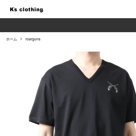
ホーム
roarguns