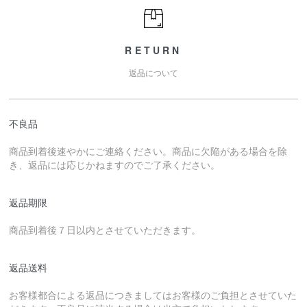
RETURN
返品について
不良品
商品到着後速やかにご連絡ください。商品に欠陥がある場合を除
き、返品には応じかねますのでご了承ください。
返品期限
商品到着後７日以内とさせていただきます。
返品送料
お客様都合による返品につきましてはお客様のご負担とさせていた