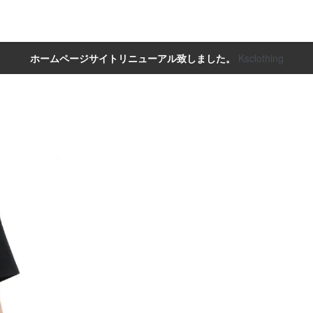
ホームページサイトリニューアル致しました。
Ksclothing