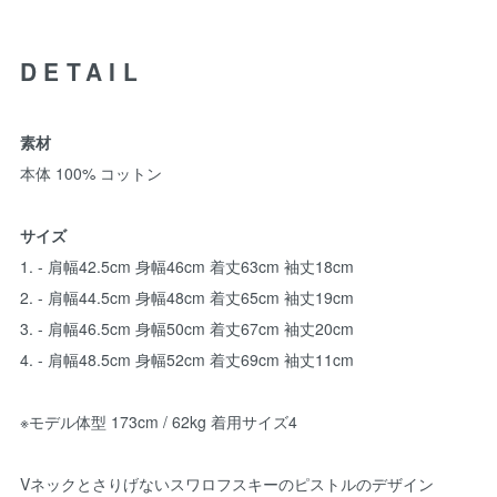
DETAIL
素材
本体 100% コットン
サイズ
1. - 肩幅42.5cm 身幅46cm 着丈63cm 袖丈18cm
2. - 肩幅44.5cm 身幅48cm 着丈65cm 袖丈19cm
3. - 肩幅46.5cm 身幅50cm 着丈67cm 袖丈20cm
4. - 肩幅48.5cm 身幅52cm 着丈69cm 袖丈11cm
※モデル体型 173cm / 62kg 着用サイズ4
Vネックとさりげないスワロフスキーのピストルのデザイン