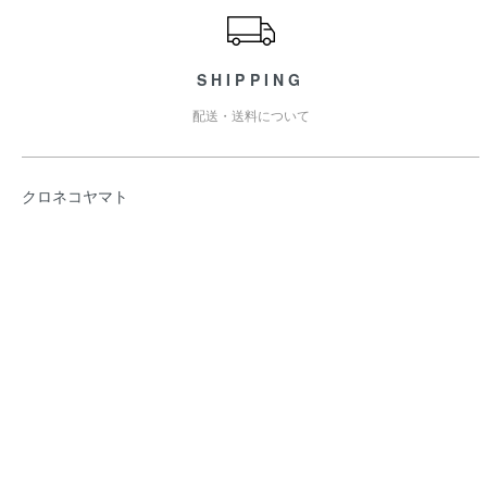
SHIPPING
配送・送料について
クロネコヤマト