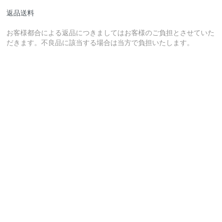
返品送料
お客様都合による返品につきましてはお客様のご負担とさせていた
だきます。不良品に該当する場合は当方で負担いたします。