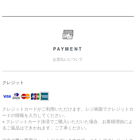
PAYMENT
お支払いについて
クレジット
クレジットカードがご利用いただけます。レジ画面でクレジットカ
ードの情報を入力してください。
※ クレジットカード決済でご購入いただいた場合、お客様理由によ
るご返品はできかねます。ご了承ください。