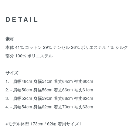
DETAIL
素材
本体 41% コットン 29% テンセル 26% ポリエステル 4％ シルク
部分 100% ポリエステル
サイズ
1. - 肩幅48cm 身幅54cm 着丈64cm 袖丈60cm
2. - 肩幅50cm 身幅56cm 着丈66cm 袖丈61cm
3. - 肩幅52cm 身幅59cm 着丈68cm 袖丈62cm
4. - 肩幅54cm 身幅62cm 着丈70cm 袖丈63cm
※モデル体型 173cm / 62kg 着用サイズ1