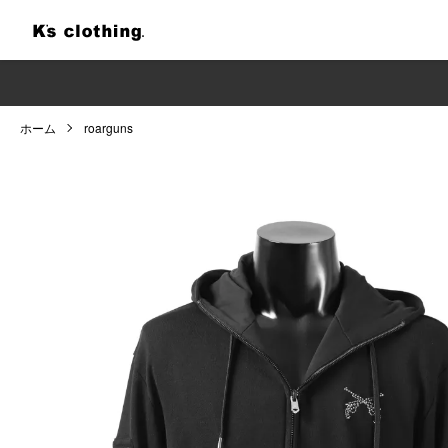
ホーム
roarguns