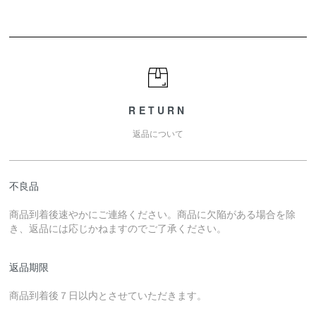
RETURN
返品について
不良品
商品到着後速やかにご連絡ください。商品に欠陥がある場合を除
き、返品には応じかねますのでご了承ください。
返品期限
商品到着後７日以内とさせていただきます。