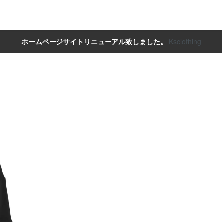
ホームページサイトリニューアル致しました。
Ksclothing