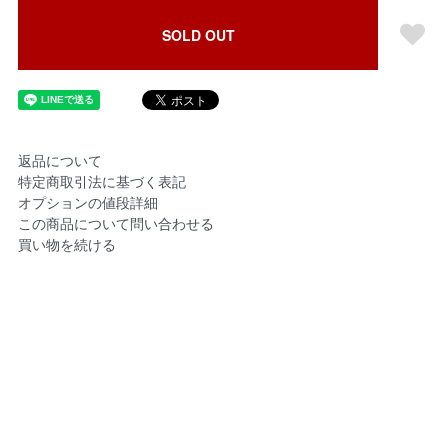
SOLD OUT
返品について
特定商取引法に基づく表記
オプションの値段詳細
この商品について問い合わせる
買い物を続ける