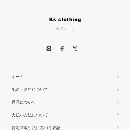
K's-Clothing
ホーム
配送・送料について
返品について
支払い方法について
特定商取引法に基づく表記