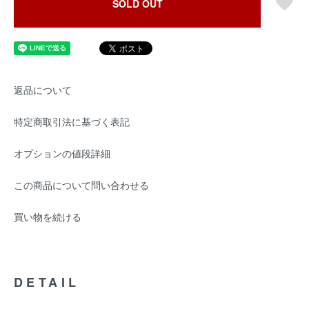
SOLD OUT
返品について
特定商取引法に基づく表記
オプションの値段詳細
この商品について問い合わせる
買い物を続ける
DETAIL