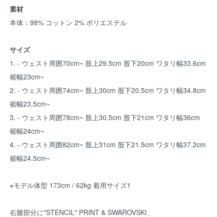
素材
本体：98% コットン 2% ポリエステル
サイズ
1. - ウェスト周囲70cm~ 股上29.5cm 股下20cm ワタリ幅33.6cm
裾幅23cm~
2. - ウェスト周囲74cm~ 股上30cm 股下20.5cm ワタリ幅34.8cm
裾幅23.5cm~
3. - ウェスト周囲78cm~ 股上30.5cm 股下21cm ワタリ幅36cm
裾幅24cm~
4. - ウェスト周囲82cm~ 股上31cm 股下21.5cm ワタリ幅37.2cm
裾幅24.5cm~
※モデル体型 173cm / 62kg 着用サイズ1
右腿部分に"STENCIL" PRINT & SWAROVSKI、