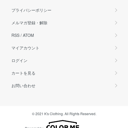
プライバシーポリシー
メルマガ登録・解除
RSS
/
ATOM
マイアカウント
ログイン
カートを見る
お問い合わせ
© 2021 K's Clothing. All Rights Reserved.