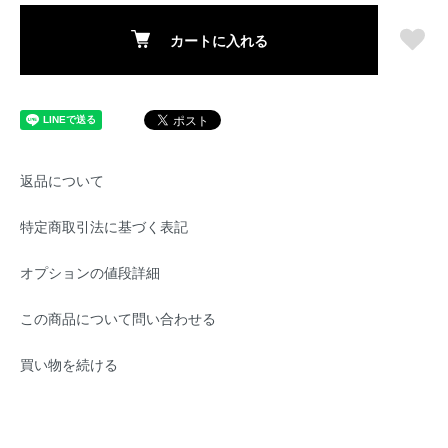
カートに入れる
返品について
特定商取引法に基づく表記
オプションの値段詳細
この商品について問い合わせる
買い物を続ける