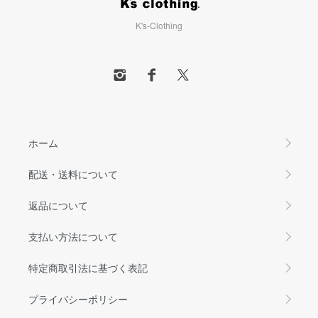
K's-Clothing
ホーム
配送・送料について
返品について
支払い方法について
特定商取引法に基づく表記
プライバシーポリシー