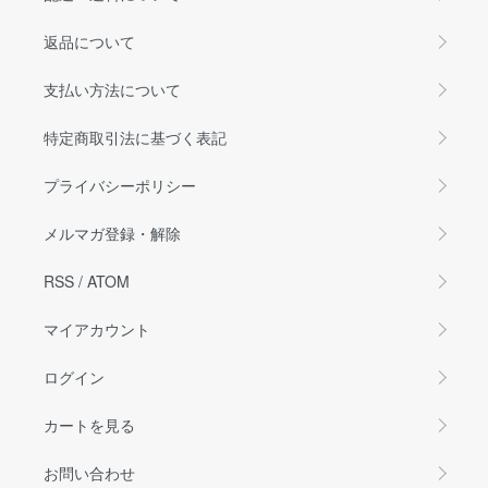
返品について
支払い方法について
特定商取引法に基づく表記
プライバシーポリシー
メルマガ登録・解除
RSS
/
ATOM
マイアカウント
ログイン
カートを見る
お問い合わせ