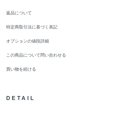
返品について
特定商取引法に基づく表記
オプションの値段詳細
この商品について問い合わせる
買い物を続ける
DETAIL