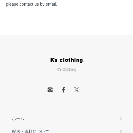
please contact us by email.
K's-Clothing
ホーム
配送・送料について