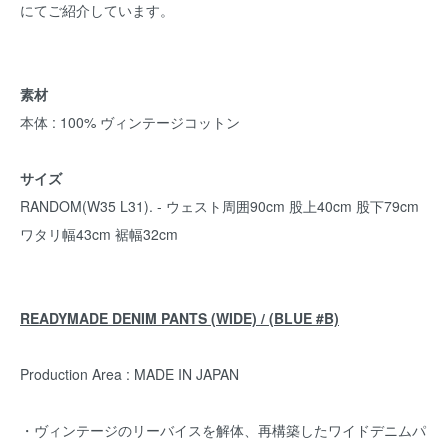
にてご紹介しています。
素材
本体 : 100% ヴィンテージコットン
サイズ
RANDOM(W35 L31). - ウェスト周囲90cm 股上40cm 股下79cm
ワタリ幅43cm 裾幅32cm
READYMADE DENIM PANTS (WIDE) / (BLUE #B)
Production Area : MADE IN JAPAN
・ヴィンテージのリーバイスを解体、再構築したワイドデニムパ