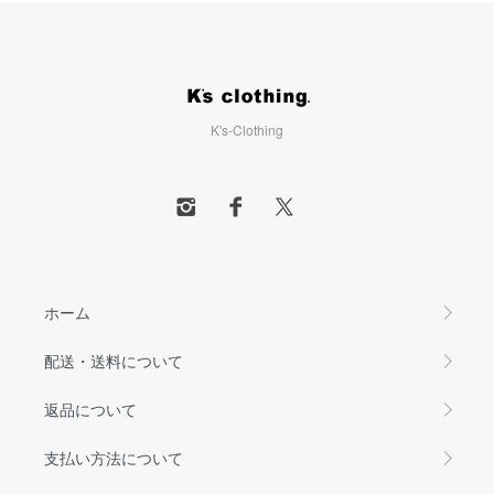
K's-Clothing
ホーム
配送・送料について
返品について
支払い方法について