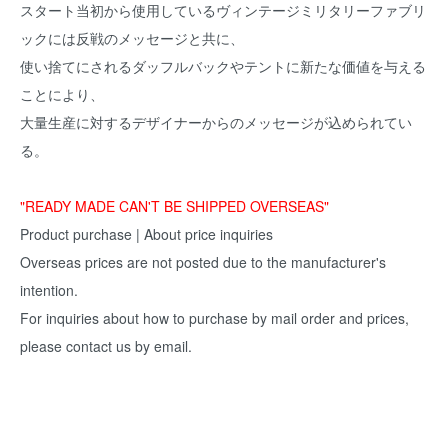
スタート当初から使用しているヴィンテージミリタリーファブリ
ックには反戦のメッセージと共に、
使い捨てにされるダッフルバックやテントに新たな価値を与える
ことにより、
大量生産に対するデザイナーからのメッセージが込められてい
る。
"READY MADE CAN'T BE SHIPPED OVERSEAS"
Product purchase | About price inquiries
Overseas prices are not posted due to the manufacturer's
intention.
For inquiries about how to purchase by mail order and prices,
please contact us by email.