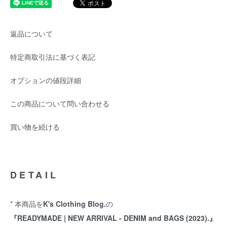
返品について
特定商取引法に基づく表記
オプションの値段詳細
この商品について問い合わせる
買い物を続ける
DETAIL
* 本商品を
K's Clothing Blog.
の
『READYMADE | NEW ARRIVAL - DENIM and BAGS (2023).』