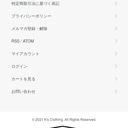
特定商取引法に基づく表記
プライバシーポリシー
メルマガ登録・解除
RSS
/
ATOM
マイアカウント
ログイン
カートを見る
お問い合わせ
© 2021 K's Clothing. All Rights Reserved.