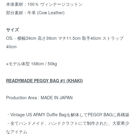
本体素材：100％ ヴィンテージコットン
部分素材：牛革 (Cow Leather)
サイズ
OS. - 横幅39cm 高さ39cm マチ11.5cm 取手40cm ストラップ
40cm
※モデル体型 168cm / 50kg
READYMADE PEGGY BAG #1 (KHAKI)
Production Area : MADE IN JAPAN
・Vintage US ARMY Duffle Bagを解体してPEGGY BAGに再構築
・全てハンドメイド、ハンドクラフトにて制作された、大変希少
なアイテム