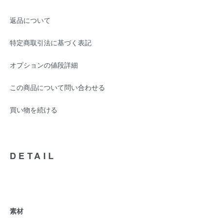
返品について
特定商取引法に基づく表記
オプションの値段詳細
この商品について問い合わせる
買い物を続ける
DETAIL
素材