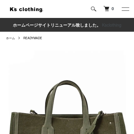
0
ホームページサイトリニューアル致しました。
Ksclothing
ホーム
READYMADE