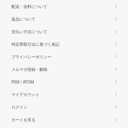
配送・送料について
返品について
支払い方法について
特定商取引法に基づく表記
プライバシーポリシー
メルマガ登録・解除
RSS
/
ATOM
マイアカウント
ログイン
カートを見る