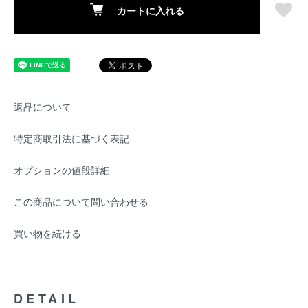
カートに入れる
返品について
特定商取引法に基づく表記
オプションの値段詳細
この商品について問い合わせる
買い物を続ける
DETAIL