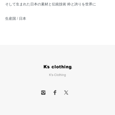
そして生まれた日本の素材と伝統技術 粋と誇りを世界に
生産国 / 日本
K's-Clothing