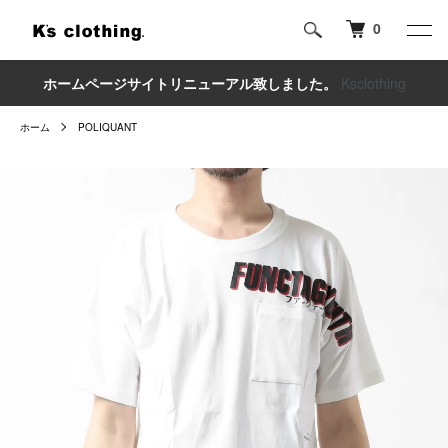
0
ホームページサイトリニューアル致しました。
Ksclothing
ホーム
POLIQUANT