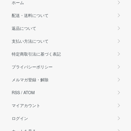
ホーム
配送・送料について
返品について
支払い方法について
特定商取引法に基づく表記
プライバシーポリシー
メルマガ登録・解除
RSS
/
ATOM
マイアカウント
ログイン