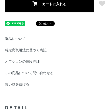
カートに入れる
返品について
特定商取引法に基づく表記
オプションの値段詳細
この商品について問い合わせる
買い物を続ける
DETAIL