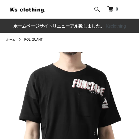
0
ホームページサイトリニューアル致しました。
Ksclothing
ホーム
POLIQUANT