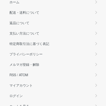
ホーム
配送・送料について
返品について
支払い方法について
特定商取引法に基づく表記
プライバシーポリシー
メルマガ登録・解除
RSS
/
ATOM
マイアカウント
ログイン