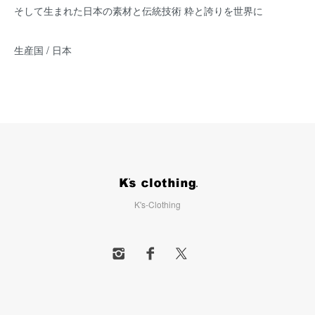
そして生まれた日本の素材と伝統技術 粋と誇りを世界に
生産国 / 日本
K's-Clothing