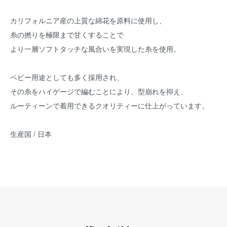
カリフォルニア産の上質な綿花を原料に使用し、
糸の撚りを極限まで甘くすることで
より一層ソフトタッチな風合いを実現した糸を使用。
ベビー用途としても多く採用され、
その糸をハイゲージで編むことにより、型崩れを抑え、
ルーティーンで着用できるクオリティーに仕上がっています。
生産国 / 日本