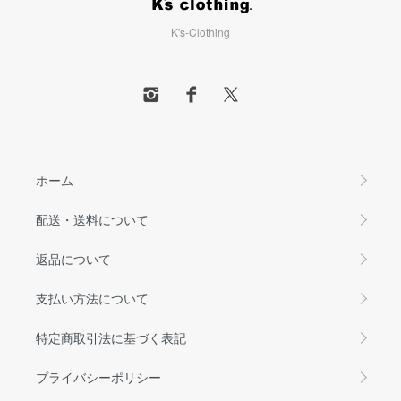
K's-Clothing
ホーム
配送・送料について
返品について
支払い方法について
特定商取引法に基づく表記
プライバシーポリシー