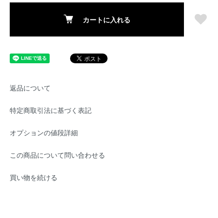
カートに入れる
返品について
特定商取引法に基づく表記
オプションの値段詳細
この商品について問い合わせる
買い物を続ける