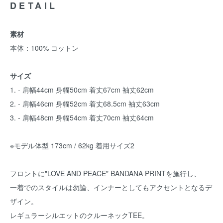
DETAIL
素材
本体：100% コットン
サイズ
1. - 肩幅44cm 身幅50cm 着丈67cm 袖丈62cm
2. - 肩幅46cm 身幅52cm 着丈68.5cm 袖丈63cm
3. - 肩幅48cm 身幅54cm 着丈70cm 袖丈64cm
※モデル体型 173cm / 62kg 着用サイズ2
フロントに"LOVE AND PEACE" BANDANA PRINTを施行し、
一着でのスタイルは勿論、インナーとしてもアクセントとなるデ
ザイン。
レギュラーシルエットのクルーネックTEE。