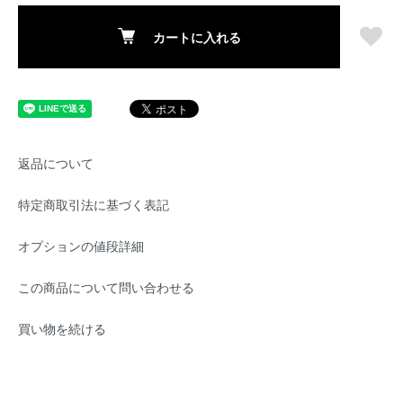
カートに入れる
返品について
特定商取引法に基づく表記
オプションの値段詳細
この商品について問い合わせる
買い物を続ける