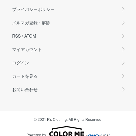
プライバシーポリシー
メルマガ登録・解除
RSS
/
ATOM
マイアカウント
ログイン
カートを見る
お問い合わせ
© 2021 K's Clothing. All Rights Reserved.
Powered by