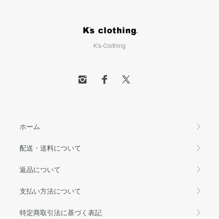
K's-Clothing
ホーム
配送・送料について
返品について
支払い方法について
特定商取引法に基づく表記