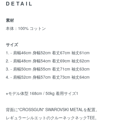
DETAIL
素材
本体：100% コットン
サイズ
1. - 肩幅46cm 身幅52cm 着丈67cm 袖丈61cm
2. - 肩幅48cm 身幅54cm 着丈69cm 袖丈62cm
3. - 肩幅50cm 身幅55cm 着丈71cm 袖丈63cm
4. - 肩幅52cm 身幅57cm 着丈73cm 袖丈64cm
※モデル体型 168cm / 50kg 着用サイズ1
背面に"CROSSGUN" SWAROVSKI METALを配置。
レギュラーシルエットのクルーネックネックTEE。