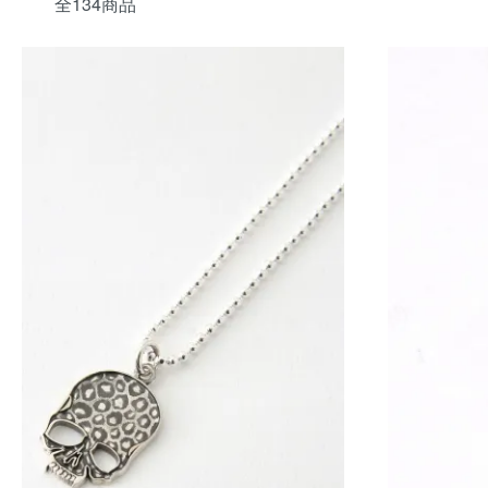
全134商品