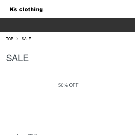
TOP
SALE
SALE
ITEM LIST
50% OFF