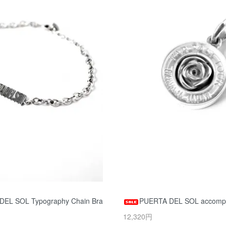
DEL SOL Typography Chain Bra
PUERTA DEL SOL accomp
12,320円