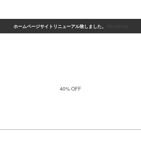
ホームページサイトリニューアル致しました。
Ksclothing
40% OFF