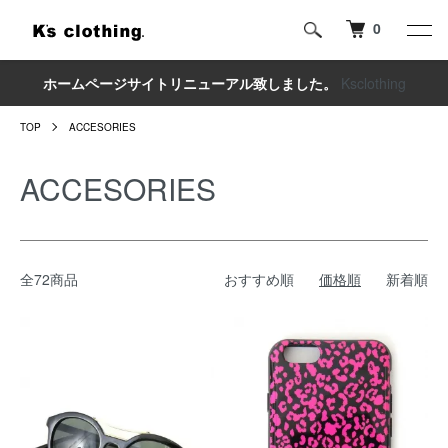
0
ホームページサイトリニューアル致しました。
Ksclothing
TOP
ACCESORIES
ACCESORIES
全72商品
おすすめ順
価格順
新着順