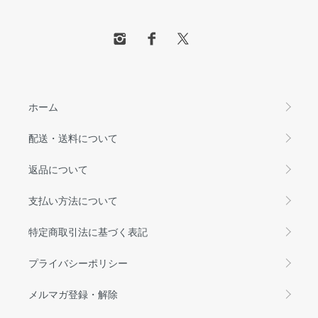
ホーム
配送・送料について
返品について
支払い方法について
特定商取引法に基づく表記
プライバシーポリシー
メルマガ登録・解除