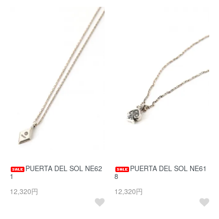
PUERTA DEL SOL NE62
PUERTA DEL SOL NE61
1
8
12,320円
12,320円