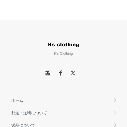
K's-Clothing
ホーム
配送・送料について
返品について