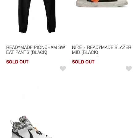
READYMADE PIONCHAM SW
NIKE × READYMADE BLAZER
EAT PANTS (BLACK)
MID (BLACK)
SOLD OUT
SOLD OUT