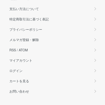
支払い方法について
特定商取引法に基づく表記
プライバシーポリシー
メルマガ登録・解除
RSS
/
ATOM
マイアカウント
ログイン
カートを見る
お問い合わせ