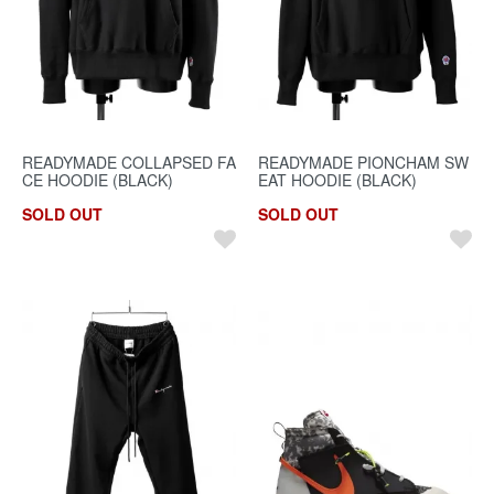
READYMADE COLLAPSED FA
READYMADE PIONCHAM SW
CE HOODIE (BLACK)
EAT HOODIE (BLACK)
SOLD OUT
SOLD OUT