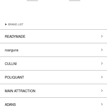
▶ BRAND LIST
READYMADE
roarguns
CULLNI
POLIQUANT
MAIN ATTRACTION
ADANS